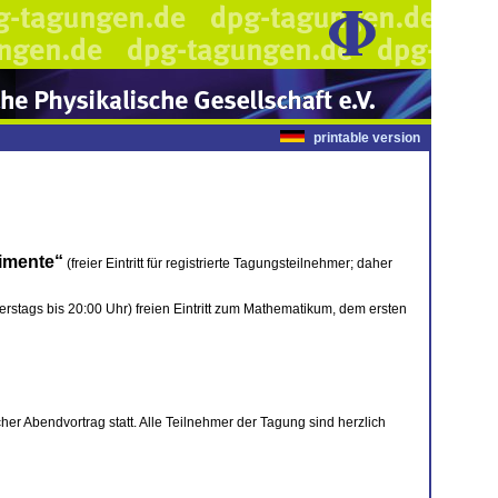
printable version
imente“
(freier Eintritt für registrierte Tagungsteilnehmer; daher
stags bis 20:00 Uhr) freien Eintritt zum Mathematikum, dem ersten
her Abendvortrag statt. Alle Teilnehmer der Tagung sind herzlich